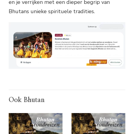
en je verrijken met een dieper begrip van
Bhutans unieke spirituele tradities.
Ook Bhutan