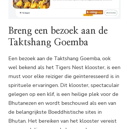
Breng een bezoek aan de
Taktshang Goemba
Een bezoek aan de Taktshang Goemba, ook
wel bekend als het Tigers Nest klooster, is een
must voor elke reiziger die geïnteresseerd is in
spirituele ervaringen. Dit klooster, spectaculair
gelegen op een klif, is een heilige plek voor de
Bhutanezen en wordt beschouwd als een van
de belangrijkste Boeddhistische sites in
Bhutan. Het bereiken van het klooster vereist