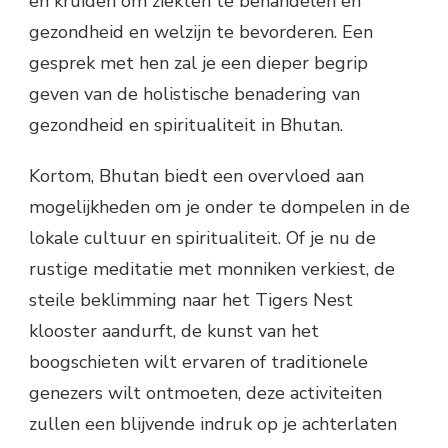
en kruiden om ziekten te behandelen en
gezondheid en welzijn te bevorderen. Een
gesprek met hen zal je een dieper begrip
geven van de holistische benadering van
gezondheid en spiritualiteit in Bhutan.
Kortom, Bhutan biedt een overvloed aan
mogelijkheden om je onder te dompelen in de
lokale cultuur en spiritualiteit. Of je nu de
rustige meditatie met monniken verkiest, de
steile beklimming naar het Tigers Nest
klooster aandurft, de kunst van het
boogschieten wilt ervaren of traditionele
genezers wilt ontmoeten, deze activiteiten
zullen een blijvende indruk op je achterlaten