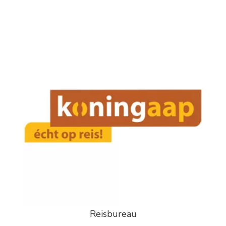
Reisbureau