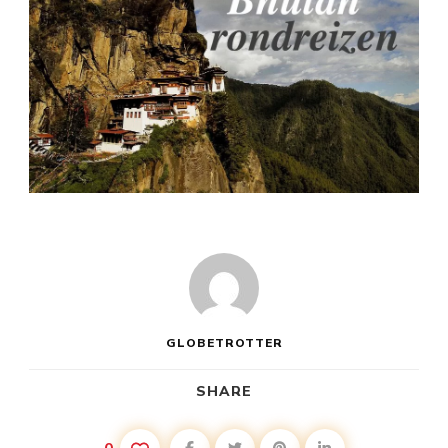
GLOBETROTTER
SHARE