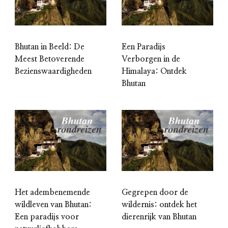
Bhutan in Beeld: De
Een Paradijs
Meest Betoverende
Verborgen in de
Bezienswaardigheden
Himalaya: Ontdek
Bhutan
Het adembenemende
Gegrepen door de
wildleven van Bhutan:
wildernis: ontdek het
Een paradijs voor
dierenrijk van Bhutan