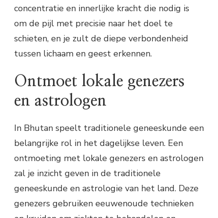
concentratie en innerlijke kracht die nodig is
om de pijl met precisie naar het doel te
schieten, en je zult de diepe verbondenheid
tussen lichaam en geest erkennen.
Ontmoet lokale genezers
en astrologen
In Bhutan speelt traditionele geneeskunde een
belangrijke rol in het dagelijkse leven. Een
ontmoeting met lokale genezers en astrologen
zal je inzicht geven in de traditionele
geneeskunde en astrologie van het land. Deze
genezers gebruiken eeuwenoude technieken