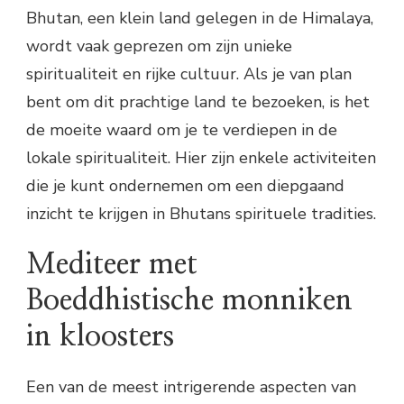
Bhutan, een klein land gelegen in de Himalaya,
wordt vaak geprezen om zijn unieke
spiritualiteit en rijke cultuur. Als je van plan
bent om dit prachtige land te bezoeken, is het
de moeite waard om je te verdiepen in de
lokale spiritualiteit. Hier zijn enkele activiteiten
die je kunt ondernemen om een diepgaand
inzicht te krijgen in Bhutans spirituele tradities.
Mediteer met
Boeddhistische monniken
in kloosters
Een van de meest intrigerende aspecten van