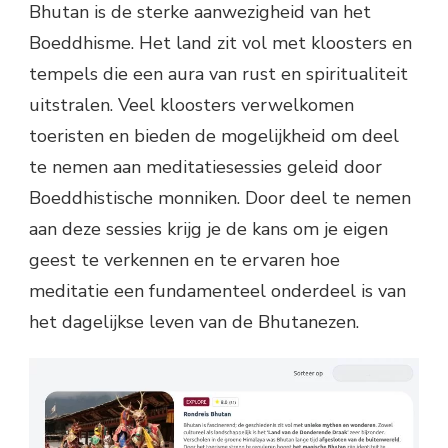
Bhutan is de sterke aanwezigheid van het
Boeddhisme. Het land zit vol met kloosters en
tempels die een aura van rust en spiritualiteit
uitstralen. Veel kloosters verwelkomen
toeristen en bieden de mogelijkheid om deel
te nemen aan meditatiesessies geleid door
Boeddhistische monniken. Door deel te nemen
aan deze sessies krijg je de kans om je eigen
geest te verkennen en te ervaren hoe
meditatie een fundamenteel onderdeel is van
het dagelijkse leven van de Bhutanezen.