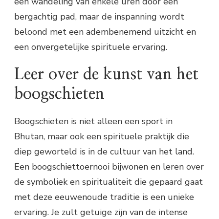
een wandeling van enkele uren door een
bergachtig pad, maar de inspanning wordt
beloond met een adembenemend uitzicht en
een onvergetelijke spirituele ervaring.
Leer over de kunst van het
boogschieten
Boogschieten is niet alleen een sport in
Bhutan, maar ook een spirituele praktijk die
diep geworteld is in de cultuur van het land.
Een boogschiettoernooi bijwonen en leren over
de symboliek en spiritualiteit die gepaard gaat
met deze eeuwenoude traditie is een unieke
ervaring. Je zult getuige zijn van de intense