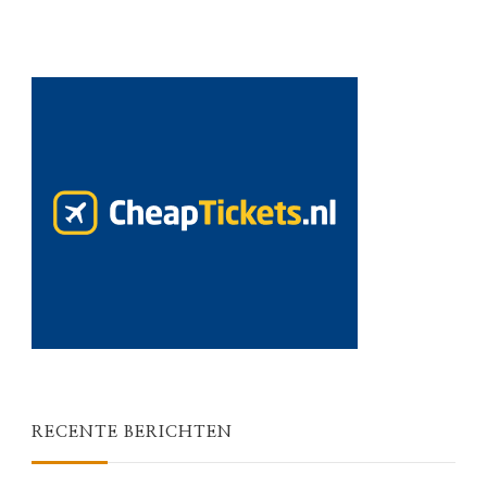
RECENTE BERICHTEN