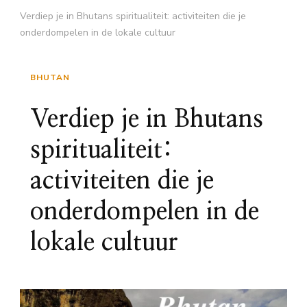
Verdiep je in Bhutans spiritualiteit: activiteiten die je
onderdompelen in de lokale cultuur
BHUTAN
Verdiep je in Bhutans
spiritualiteit:
activiteiten die je
onderdompelen in de
lokale cultuur