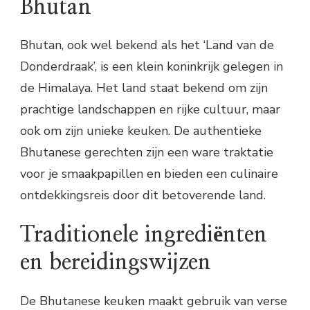
Bhutan
Bhutan, ook wel bekend als het ‘Land van de
Donderdraak’, is een klein koninkrijk gelegen in
de Himalaya. Het land staat bekend om zijn
prachtige landschappen en rijke cultuur, maar
ook om zijn unieke keuken. De authentieke
Bhutanese gerechten zijn een ware traktatie
voor je smaakpapillen en bieden een culinaire
ontdekkingsreis door dit betoverende land.
Traditionele ingrediënten
en bereidingswijzen
De Bhutanese keuken maakt gebruik van verse