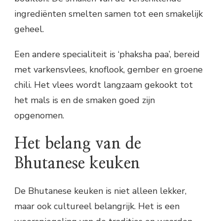
ingrediënten smelten samen tot een smakelijk
geheel.
Een andere specialiteit is ‘phaksha paa’, bereid
met varkensvlees, knoflook, gember en groene
chili. Het vlees wordt langzaam gekookt tot
het mals is en de smaken goed zijn
opgenomen.
Het belang van de
Bhutanese keuken
De Bhutanese keuken is niet alleen lekker,
maar ook cultureel belangrijk. Het is een