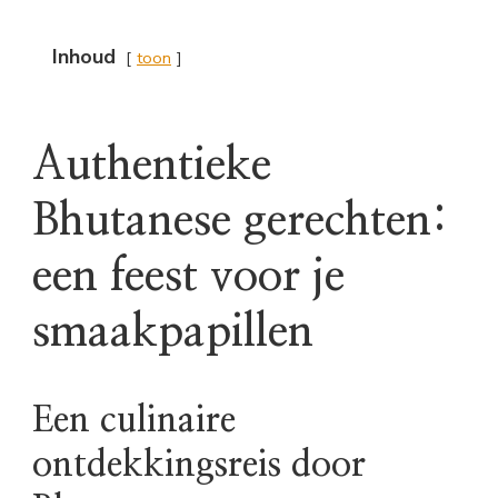
Inhoud
toon
Authentieke
Bhutanese gerechten:
een feest voor je
smaakpapillen
Een culinaire
ontdekkingsreis door