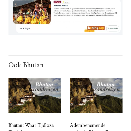
Ook Bhutan
Bhutan: Waar Tijdloze
Adembenemende