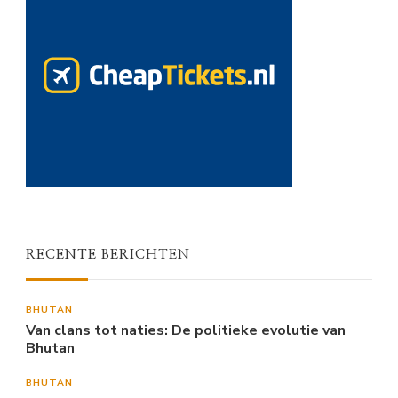
RECENTE BERICHTEN
BHUTAN
Van clans tot naties: De politieke evolutie van
Bhutan
BHUTAN