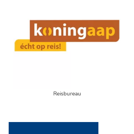
Reisbureau