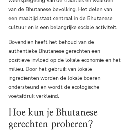
weerspiegeling van de tradities en waarden
van de Bhutanese bevolking. Het delen van
een maaltijd staat centraal in de Bhutanese
cultuur en is een belangrijke sociale activiteit.
Bovendien heeft het behoud van de
authentieke Bhutanese gerechten een
positieve invloed op de lokale economie en het
milieu. Door het gebruik van lokale
ingrediënten worden de lokale boeren
ondersteund en wordt de ecologische
voetafdruk verkleind.
Hoe kun je Bhutanese
gerechten proberen?