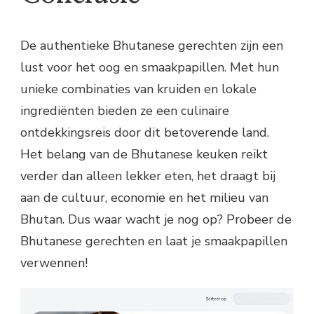
De authentieke Bhutanese gerechten zijn een
lust voor het oog en smaakpapillen. Met hun
unieke combinaties van kruiden en lokale
ingrediënten bieden ze een culinaire
ontdekkingsreis door dit betoverende land.
Het belang van de Bhutanese keuken reikt
verder dan alleen lekker eten, het draagt bij
aan de cultuur, economie en het milieu van
Bhutan. Dus waar wacht je nog op? Probeer de
Bhutanese gerechten en laat je smaakpapillen
verwennen!