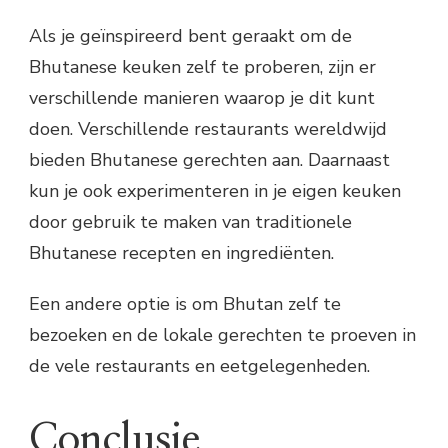
Als je geïnspireerd bent geraakt om de
Bhutanese keuken zelf te proberen, zijn er
verschillende manieren waarop je dit kunt
doen. Verschillende restaurants wereldwijd
bieden Bhutanese gerechten aan. Daarnaast
kun je ook experimenteren in je eigen keuken
door gebruik te maken van traditionele
Bhutanese recepten en ingrediënten.
Een andere optie is om Bhutan zelf te
bezoeken en de lokale gerechten te proeven in
de vele restaurants en eetgelegenheden.
Conclusie