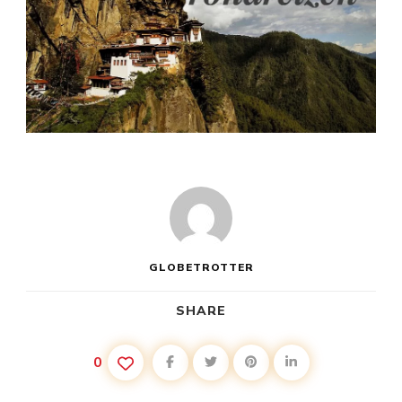
GLOBETROTTER
SHARE
0