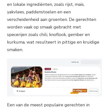
en lokale ingrediënten, zoals rijst, maïs,
yakvlees, paddenstoelen en een
verscheidenheid aan groenten. De gerechten
worden vaak op smaak gebracht met
specerijen zoals chili, knoflook, gember en
kurkuma, wat resulteert in pittige en kruidige
smaken.
Een van de meest populaire gerechten in