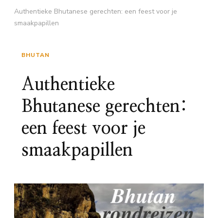
Authentieke Bhutanese gerechten: een feest voor je
smaakpapillen
BHUTAN
Authentieke
Bhutanese gerechten:
een feest voor je
smaakpapillen