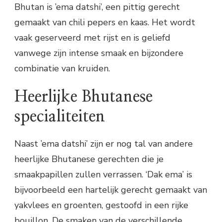
Bhutan is ’ema datshi’, een pittig gerecht
gemaakt van chili pepers en kaas. Het wordt
vaak geserveerd met rijst en is geliefd
vanwege zijn intense smaak en bijzondere
combinatie van kruiden.
Heerlijke Bhutanese
specialiteiten
Naast ’ema datshi’ zijn er nog tal van andere
heerlijke Bhutanese gerechten die je
smaakpapillen zullen verrassen. ‘Dak ema’ is
bijvoorbeeld een hartelijk gerecht gemaakt van
yakvlees en groenten, gestoofd in een rijke
bouillon. De smaken van de verschillende