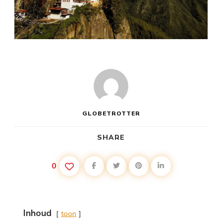
GLOBETROTTER
SHARE
0
Inhoud
toon