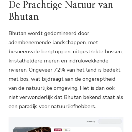
De Prachtige Natuur van
Bhutan
Bhutan wordt gedomineerd door
adembenemende landschappen, met
besneeuwde bergtoppen, uitgestrekte bossen,
kristalheldere meren en indrukwekkende
rivieren. Ongeveer 72% van het land is bedekt
met bos, wat bijdraagt aan de ongereptheid
van de natuurlijke omgeving. Het is dan ook
niet verwonderlijk dat Bhutan bekend staat als
een paradijs voor natuurliefhebbers.