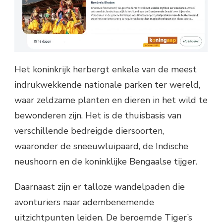
Het koninkrijk herbergt enkele van de meest
indrukwekkende nationale parken ter wereld,
waar zeldzame planten en dieren in het wild te
bewonderen zijn. Het is de thuisbasis van
verschillende bedreigde diersoorten,
waaronder de sneeuwluipaard, de Indische
neushoorn en de koninklijke Bengaalse tijger.
Daarnaast zijn er talloze wandelpaden die
avonturiers naar adembenemende
uitzichtpunten leiden. De beroemde Tiger’s