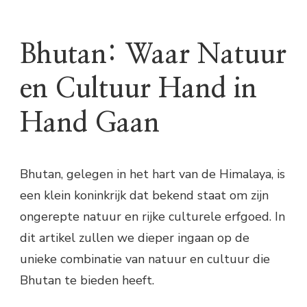
Bhutan: Waar Natuur
en Cultuur Hand in
Hand Gaan
Bhutan, gelegen in het hart van de Himalaya, is
een klein koninkrijk dat bekend staat om zijn
ongerepte natuur en rijke culturele erfgoed. In
dit artikel zullen we dieper ingaan op de
unieke combinatie van natuur en cultuur die
Bhutan te bieden heeft.