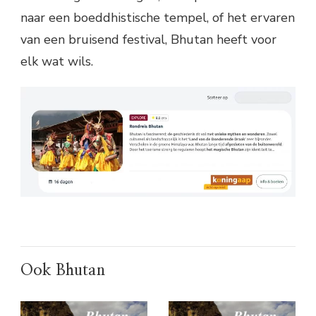
naar een boeddhistische tempel, of het ervaren
van een bruisend festival, Bhutan heeft voor
elk wat wils.
Ook Bhutan