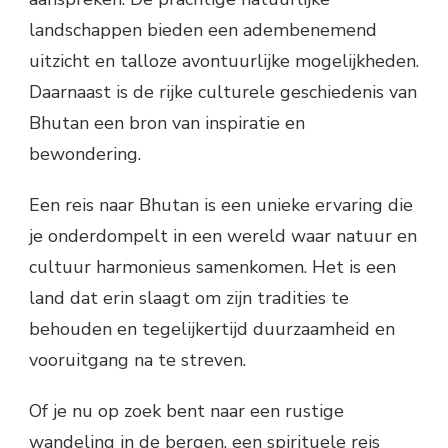
landschappen bieden een adembenemend
uitzicht en talloze avontuurlijke mogelijkheden.
Daarnaast is de rijke culturele geschiedenis van
Bhutan een bron van inspiratie en
bewondering.
Een reis naar Bhutan is een unieke ervaring die
je onderdompelt in een wereld waar natuur en
cultuur harmonieus samenkomen. Het is een
land dat erin slaagt om zijn tradities te
behouden en tegelijkertijd duurzaamheid en
vooruitgang na te streven.
Of je nu op zoek bent naar een rustige
wandeling in de bergen, een spirituele reis