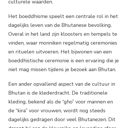
culturele waarden.
Het boeddhisme speelt een centrale rol in het
dagelijks leven van de Bhutanese bevolking.
Overal in het land zijn kloosters en tempels te
vinden, waar monniken regelmatig ceremonies
en rituelen uitvoeren. Het bijwonen van een
boeddhistische ceremonie is een ervaring die je
niet mag missen tijdens je bezoek aan Bhutan.
Een ander opvallend aspect van de cultuur in
Bhutan is de klederdracht. De traditionele
kleding, bekend als de “gho” voor mannen en
de “kira” voor vrouwen, wordt nog steeds
dagelijks gedragen door veel Bhutanezen. Dit