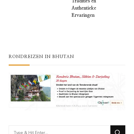
Tradities en
Authentieke
Ervaringen
RONDREIZEN IN BHUTAN
Looking