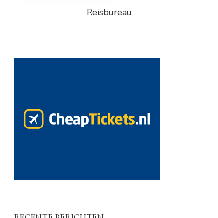
Reisbureau
RECENTE BERICHTEN