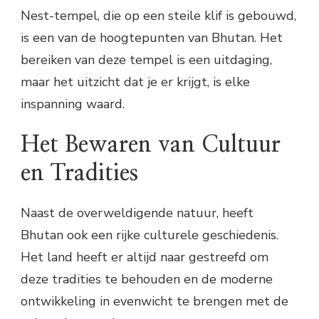
Nest-tempel, die op een steile klif is gebouwd,
is een van de hoogtepunten van Bhutan. Het
bereiken van deze tempel is een uitdaging,
maar het uitzicht dat je er krijgt, is elke
inspanning waard.
Het Bewaren van Cultuur
en Tradities
Naast de overweldigende natuur, heeft
Bhutan ook een rijke culturele geschiedenis.
Het land heeft er altijd naar gestreefd om
deze tradities te behouden en de moderne
ontwikkeling in evenwicht te brengen met de