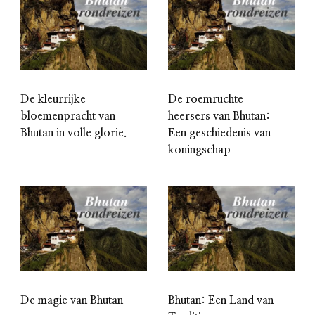
De kleurrijke
De roemruchte
bloemenpracht van
heersers van Bhutan:
Bhutan in volle glorie.
Een geschiedenis van
koningschap
De magie van Bhutan
Bhutan: Een Land van