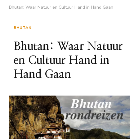
Bhutan: Waar Natuur en Cultuur Hand in Hand Gaan
BHUTAN
Bhutan: Waar Natuur
en Cultuur Hand in
Hand Gaan