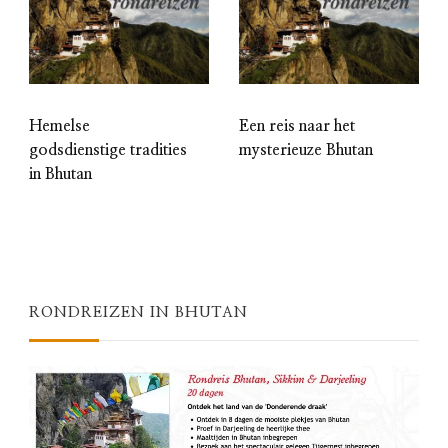
Hemelse
Een reis naar het
godsdienstige tradities
mysterieuze Bhutan
in Bhutan
RONDREIZEN IN BHUTAN