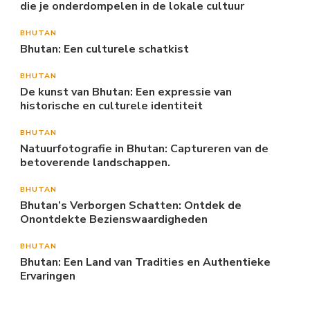
die je onderdompelen in de lokale cultuur
BHUTAN
Bhutan: Een culturele schatkist
BHUTAN
De kunst van Bhutan: Een expressie van
historische en culturele identiteit
BHUTAN
Natuurfotografie in Bhutan: Captureren van de
betoverende landschappen.
BHUTAN
Bhutan’s Verborgen Schatten: Ontdek de
Onontdekte Bezienswaardigheden
BHUTAN
Bhutan: Een Land van Tradities en Authentieke
Ervaringen