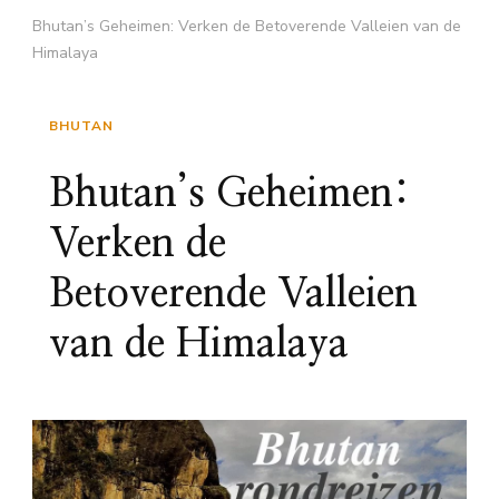
Bhutan’s Geheimen: Verken de Betoverende Valleien van de
Himalaya
BHUTAN
Bhutan’s Geheimen:
Verken de
Betoverende Valleien
van de Himalaya