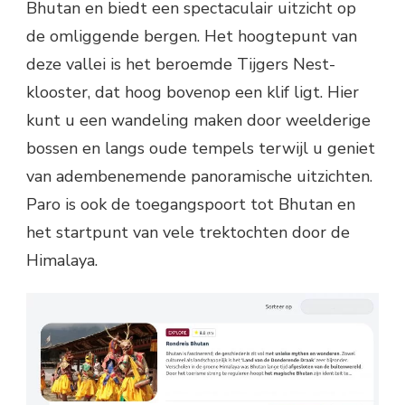
Bhutan en biedt een spectaculair uitzicht op
de omliggende bergen. Het hoogtepunt van
deze vallei is het beroemde Tijgers Nest-
klooster, dat hoog bovenop een klif ligt. Hier
kunt u een wandeling maken door weelderige
bossen en langs oude tempels terwijl u geniet
van adembenemende panoramische uitzichten.
Paro is ook de toegangspoort tot Bhutan en
het startpunt van vele trektochten door de
Himalaya.