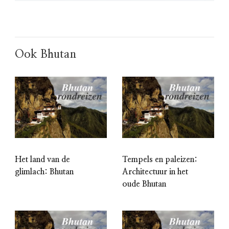
Ook Bhutan
Het land van de
Tempels en paleizen:
glimlach: Bhutan
Architectuur in het
oude Bhutan