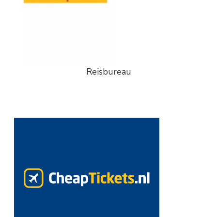
Reisbureau