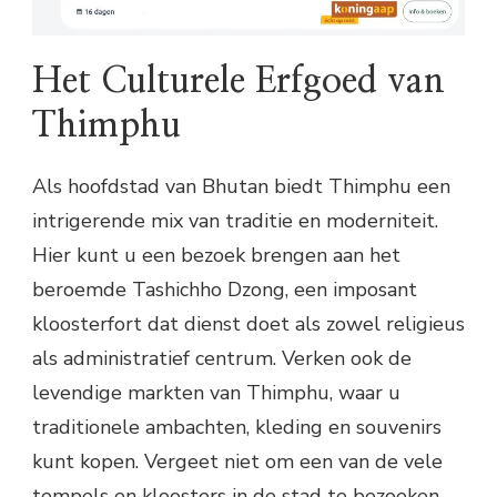
Het Culturele Erfgoed van
Thimphu
Als hoofdstad van Bhutan biedt Thimphu een
intrigerende mix van traditie en moderniteit.
Hier kunt u een bezoek brengen aan het
beroemde Tashichho Dzong, een imposant
kloosterfort dat dienst doet als zowel religieus
als administratief centrum. Verken ook de
levendige markten van Thimphu, waar u
traditionele ambachten, kleding en souvenirs
kunt kopen. Vergeet niet om een van de vele
tempels en kloosters in de stad te bezoeken