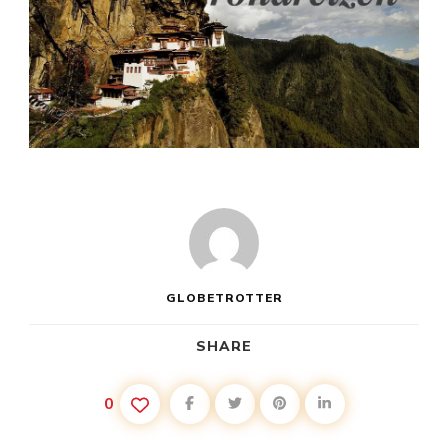
GLOBETROTTER
SHARE
0