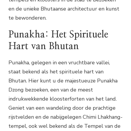
en de unieke Bhutaanse architectuur en kunst
te bewonderen.
Punakha: Het Spirituele
Hart van Bhutan
Punakha, gelegen in een vruchtbare vallei,
staat bekend als het spirituele hart van
Bhutan. Hier kunt u de majestueuze Punakha
Dzong bezoeken, een van de meest
indrukwekkende kloosterforten van het land.
Geniet van een wandeling door de prachtige
rijstvelden en de nabijgelegen Chimi Lhakhang-
tempel, ook wel bekend als de Tempel van de