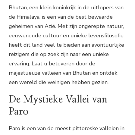
Bhutan, een klein koninkrijk in de uitlopers van
de Himalaya, is een van de best bewaarde
geheimen van Azië. Met zijn ongerepte natuur,
eeuwenoude cultuur en unieke levensfilosofie
heeft dit land veel te bieden aan avontuurlijke
reizigers die op zoek zijn naar een unieke
ervaring. Laat u betoveren door de
majestueuze valleien van Bhutan en ontdek
een wereld die weinigen hebben gezien.
De Mystieke Vallei van
Paro
Paro is een van de meest pittoreske valleien in