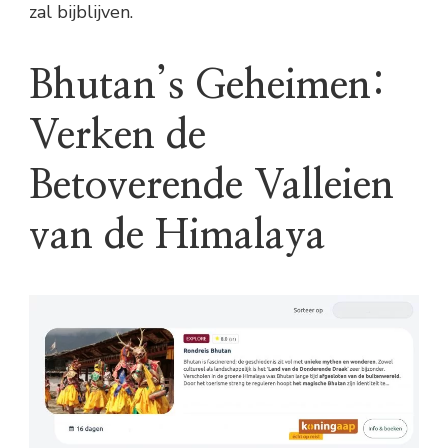
zal bijblijven.
Bhutan’s Geheimen:
Verken de
Betoverende Valleien
van de Himalaya