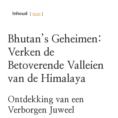
Inhoud
toon
Bhutan’s Geheimen:
Verken de
Betoverende Valleien
van de Himalaya
Ontdekking van een
Verborgen Juweel