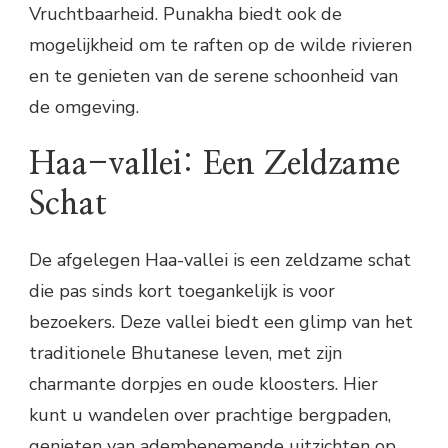
Vruchtbaarheid. Punakha biedt ook de
mogelijkheid om te raften op de wilde rivieren
en te genieten van de serene schoonheid van
de omgeving.
Haa-vallei: Een Zeldzame
Schat
De afgelegen Haa-vallei is een zeldzame schat
die pas sinds kort toegankelijk is voor
bezoekers. Deze vallei biedt een glimp van het
traditionele Bhutanese leven, met zijn
charmante dorpjes en oude kloosters. Hier
kunt u wandelen over prachtige bergpaden,
genieten van adembenemende uitzichten op