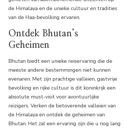
de Himalaya en de unieke cultuur en tradities
van de Haa-bevolking ervaren.
Ontdek Bhutan’s
Geheimen
Bhutan biedt een unieke reiservaring die de
meeste andere bestemmingen niet kunnen
evenaren. Met zijn prachtige valleien, gastvrije
bevolking en rijke cultuur is dit koninkrijk een
absolute must-visit voor avontuurlijke
reizigers. Verken de betoverende valleien van
de Himalaya en ontdek de geheimen van
Bhutan. Het zal een ervaring zijn die u nog lang