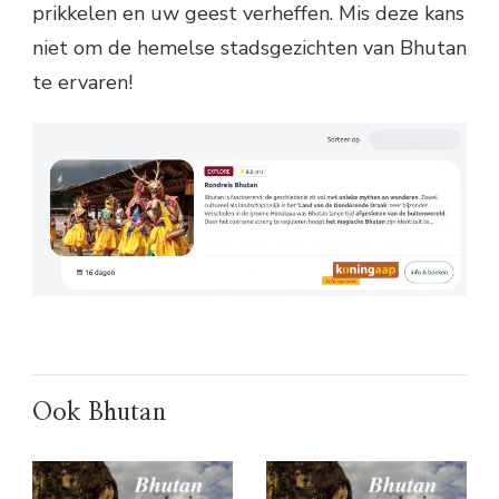
prikkelen en uw geest verheffen. Mis deze kans
niet om de hemelse stadsgezichten van Bhutan
te ervaren!
Ook Bhutan