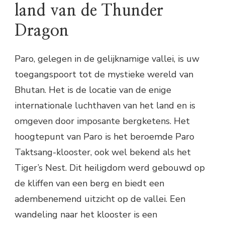
land van de Thunder
Dragon
Paro, gelegen in de gelijknamige vallei, is uw
toegangspoort tot de mystieke wereld van
Bhutan. Het is de locatie van de enige
internationale luchthaven van het land en is
omgeven door imposante bergketens. Het
hoogtepunt van Paro is het beroemde Paro
Taktsang-klooster, ook wel bekend als het
Tiger’s Nest. Dit heiligdom werd gebouwd op
de kliffen van een berg en biedt een
adembenemend uitzicht op de vallei. Een
wandeling naar het klooster is een