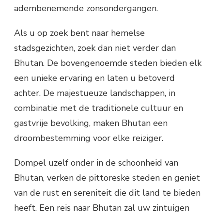
adembenemende zonsondergangen.
Als u op zoek bent naar hemelse
stadsgezichten, zoek dan niet verder dan
Bhutan. De bovengenoemde steden bieden elk
een unieke ervaring en laten u betoverd
achter. De majestueuze landschappen, in
combinatie met de traditionele cultuur en
gastvrije bevolking, maken Bhutan een
droombestemming voor elke reiziger.
Dompel uzelf onder in de schoonheid van
Bhutan, verken de pittoreske steden en geniet
van de rust en sereniteit die dit land te bieden
heeft. Een reis naar Bhutan zal uw zintuigen