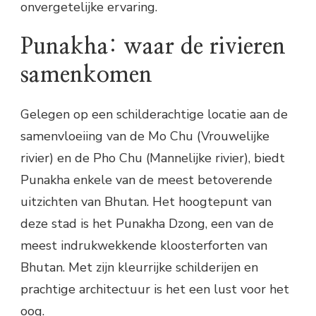
onvergetelijke ervaring.
Punakha: waar de rivieren
samenkomen
Gelegen op een schilderachtige locatie aan de
samenvloeiing van de Mo Chu (Vrouwelijke
rivier) en de Pho Chu (Mannelijke rivier), biedt
Punakha enkele van de meest betoverende
uitzichten van Bhutan. Het hoogtepunt van
deze stad is het Punakha Dzong, een van de
meest indrukwekkende kloosterforten van
Bhutan. Met zijn kleurrijke schilderijen en
prachtige architectuur is het een lust voor het
oog.