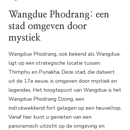
Wangdue Phodrang: een
stad omgeven door
mystiek
Wangdue Phodrang, ook bekend als Wangdue,
ligt op een strategische locatie tussen
Thimphu en Punakha. Deze stad, die dateert
uit de 17e eeuw, is omgeven door mystiek en
legendes. Het hoogtepunt van Wangdue is het
Wangdue Phodrang Dzong, een
indrukwekkend fort gelegen op een heuveltop.
Vanaf hier kunt u genieten van een
panoramisch uitzicht op de omgeving en