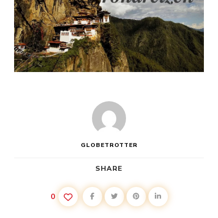
GLOBETROTTER
SHARE
0