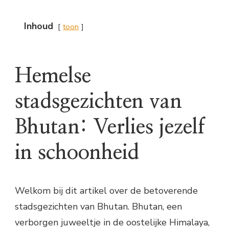
Inhoud
toon
Hemelse
stadsgezichten van
Bhutan: Verlies jezelf
in schoonheid
Welkom bij dit artikel over de betoverende
stadsgezichten van Bhutan. Bhutan, een
verborgen juweeltje in de oostelijke Himalaya,