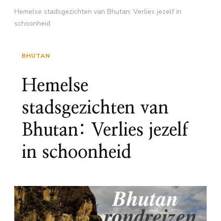
Hemelse stadsgezichten van Bhutan: Verlies jezelf in
schoonheid
BHUTAN
Hemelse
stadsgezichten van
Bhutan: Verlies jezelf
in schoonheid