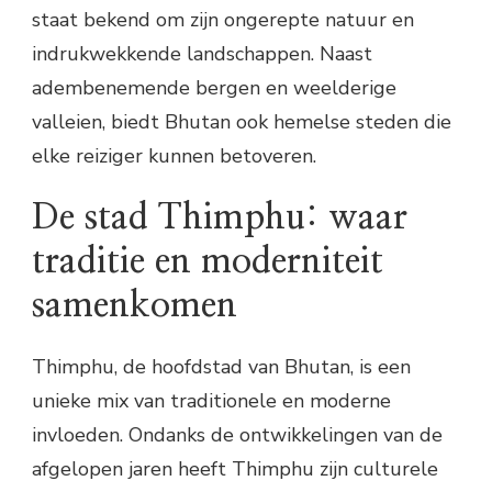
staat bekend om zijn ongerepte natuur en
indrukwekkende landschappen. Naast
adembenemende bergen en weelderige
valleien, biedt Bhutan ook hemelse steden die
elke reiziger kunnen betoveren.
De stad Thimphu: waar
traditie en moderniteit
samenkomen
Thimphu, de hoofdstad van Bhutan, is een
unieke mix van traditionele en moderne
invloeden. Ondanks de ontwikkelingen van de
afgelopen jaren heeft Thimphu zijn culturele