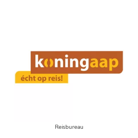
Reisbureau