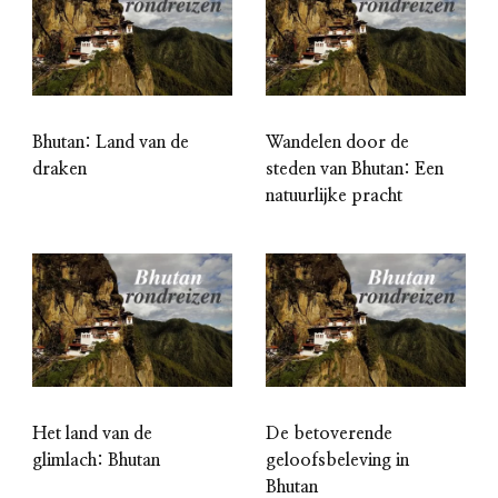
Bhutan: Land van de
Wandelen door de
draken
steden van Bhutan: Een
natuurlijke pracht
Het land van de
De betoverende
glimlach: Bhutan
geloofsbeleving in
Bhutan