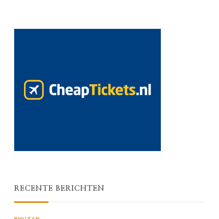
RECENTE BERICHTEN
BHUTAN