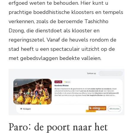
erfgoed weten te behouden. Hier kunt u
prachtige boeddhistische kloosters en tempels
verkennen, zoals de beroemde Tashichho
Dzong, die dienstdoet als klooster en
regeringszetel. Vanaf de heuvels rondom de
stad heeft u een spectaculair uitzicht op de
met gebedsvlaggen bedekte valleien.
Paro: de poort naar het