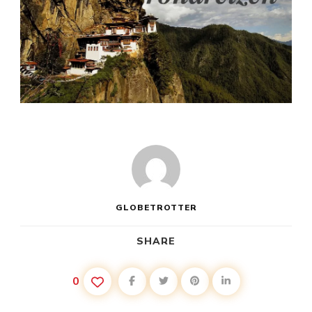
GLOBETROTTER
SHARE
0