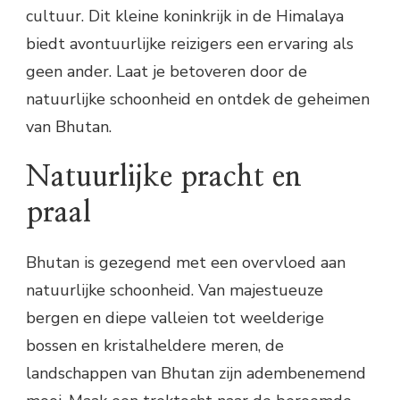
cultuur. Dit kleine koninkrijk in de Himalaya
biedt avontuurlijke reizigers een ervaring als
geen ander. Laat je betoveren door de
natuurlijke schoonheid en ontdek de geheimen
van Bhutan.
Natuurlijke pracht en
praal
Bhutan is gezegend met een overvloed aan
natuurlijke schoonheid. Van majestueuze
bergen en diepe valleien tot weelderige
bossen en kristalheldere meren, de
landschappen van Bhutan zijn adembenemend