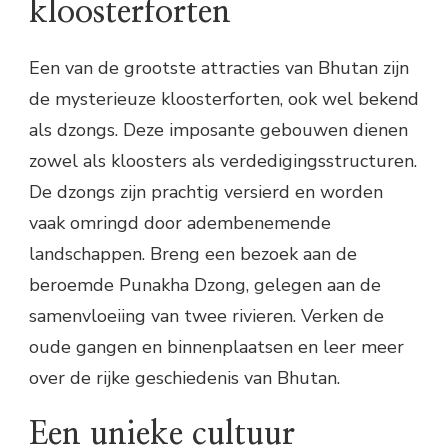
kloosterforten
Een van de grootste attracties van Bhutan zijn
de mysterieuze kloosterforten, ook wel bekend
als dzongs. Deze imposante gebouwen dienen
zowel als kloosters als verdedigingsstructuren.
De dzongs zijn prachtig versierd en worden
vaak omringd door adembenemende
landschappen. Breng een bezoek aan de
beroemde Punakha Dzong, gelegen aan de
samenvloeiing van twee rivieren. Verken de
oude gangen en binnenplaatsen en leer meer
over de rijke geschiedenis van Bhutan.
Een unieke cultuur