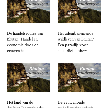
De handelsroutes van
Het adembenemende
Bhutan: Handel en
wildleven van Bhutan:
economie door de
Een paradijs voor
eeuwen heen
natuurliefhebbers.
Het land van de
De eeuwenoude