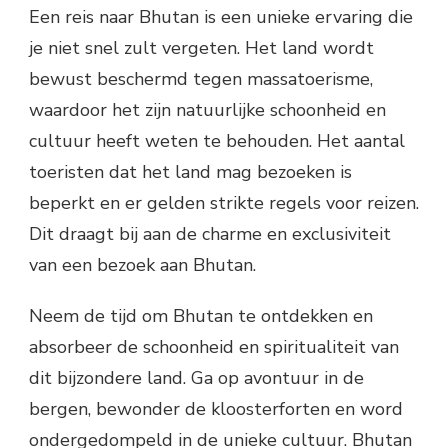
Een reis naar Bhutan is een unieke ervaring die
je niet snel zult vergeten. Het land wordt
bewust beschermd tegen massatoerisme,
waardoor het zijn natuurlijke schoonheid en
cultuur heeft weten te behouden. Het aantal
toeristen dat het land mag bezoeken is
beperkt en er gelden strikte regels voor reizen.
Dit draagt bij aan de charme en exclusiviteit
van een bezoek aan Bhutan.
Neem de tijd om Bhutan te ontdekken en
absorbeer de schoonheid en spiritualiteit van
dit bijzondere land. Ga op avontuur in de
bergen, bewonder de kloosterforten en word
ondergedompeld in de unieke cultuur. Bhutan