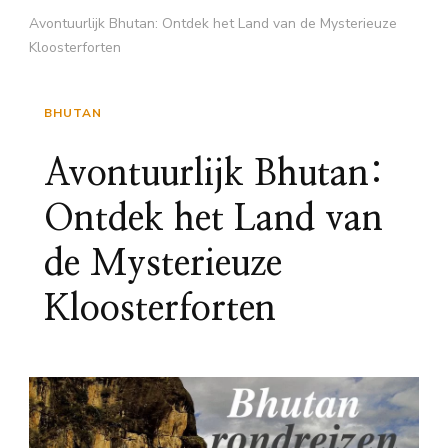
Avontuurlijk Bhutan: Ontdek het Land van de Mysterieuze
Kloosterforten
BHUTAN
Avontuurlijk Bhutan:
Ontdek het Land van
de Mysterieuze
Kloosterforten