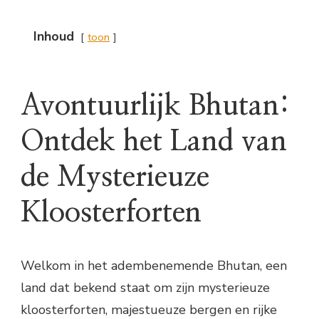
Inhoud
toon
Avontuurlijk Bhutan:
Ontdek het Land van
de Mysterieuze
Kloosterforten
Welkom in het adembenemende Bhutan, een
land dat bekend staat om zijn mysterieuze
kloosterforten, majestueuze bergen en rijke