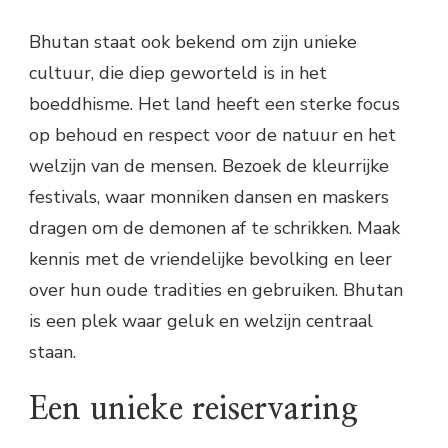
Bhutan staat ook bekend om zijn unieke
cultuur, die diep geworteld is in het
boeddhisme. Het land heeft een sterke focus
op behoud en respect voor de natuur en het
welzijn van de mensen. Bezoek de kleurrijke
festivals, waar monniken dansen en maskers
dragen om de demonen af te schrikken. Maak
kennis met de vriendelijke bevolking en leer
over hun oude tradities en gebruiken. Bhutan
is een plek waar geluk en welzijn centraal
staan.
Een unieke reiservaring