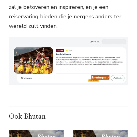
zal je betoveren en inspireren, en je een
reiservaring bieden die je nergens anders ter
wereld zult vinden.
Ook Bhutan