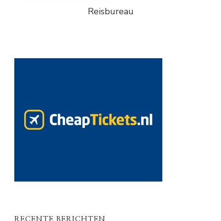
Reisbureau
RECENTE BERICHTEN