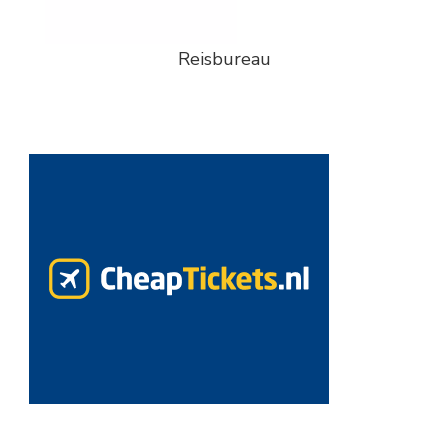
Reisbureau