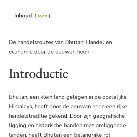
Inhoud
toon
De handelsroutes van Bhutan: Handel en
economie door de eeuwen heen
Introductie
Bhutan, een klein land gelegen in de oostelijke
Himalaya, heeft door de eeuwen heen een rijke
handelstraditie gekend. Door zijn geografische
ligging en historische banden met omliggende
landen, heeft Bhutan een belangrijke rol