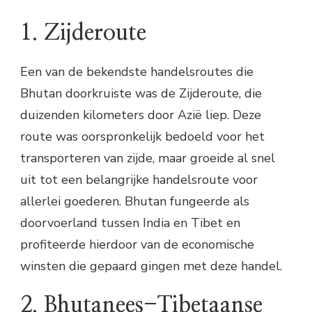
1. Zijderoute
Een van de bekendste handelsroutes die
Bhutan doorkruiste was de Zijderoute, die
duizenden kilometers door Azië liep. Deze
route was oorspronkelijk bedoeld voor het
transporteren van zijde, maar groeide al snel
uit tot een belangrijke handelsroute voor
allerlei goederen. Bhutan fungeerde als
doorvoerland tussen India en Tibet en
profiteerde hierdoor van de economische
winsten die gepaard gingen met deze handel.
2. Bhutanees-Tibetaanse