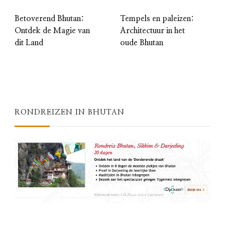
Betoverend Bhutan:
Tempels en paleizen:
Ontdek de Magie van
Architectuur in het
dit Land
oude Bhutan
RONDREIZEN IN BHUTAN