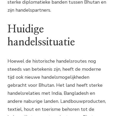
sterke diplomatieke banden tussen Bhutan en
zijn handelspartners.
Huidige
handelssituatie
Hoewel de historische handelsroutes nog
steeds van betekenis zijn, heeft de moderne
tijd ook nieuwe handelsmogelijkheden
gebracht voor Bhutan. Het land heeft sterke
handelsrelaties met India, Bangladesh en
andere naburige landen. Landbouwproducten,
textiel, hout en toerisme behoren tot de