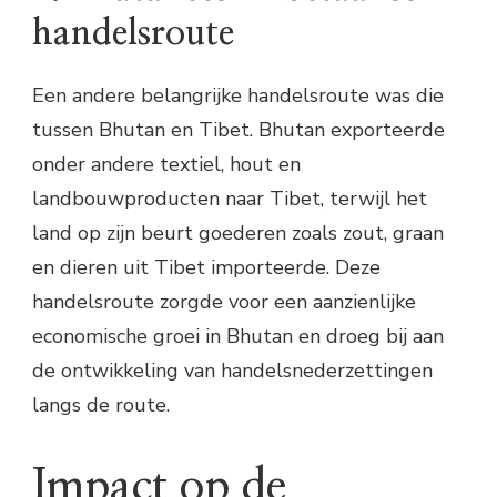
handelsroute
Een andere belangrijke handelsroute was die
tussen Bhutan en Tibet. Bhutan exporteerde
onder andere textiel, hout en
landbouwproducten naar Tibet, terwijl het
land op zijn beurt goederen zoals zout, graan
en dieren uit Tibet importeerde. Deze
handelsroute zorgde voor een aanzienlijke
economische groei in Bhutan en droeg bij aan
de ontwikkeling van handelsnederzettingen
langs de route.
Impact op de