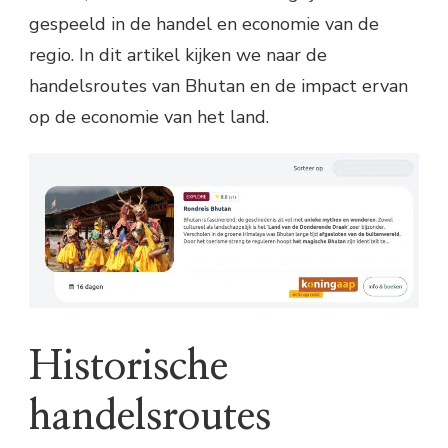
gespeeld in de handel en economie van de
regio. In dit artikel kijken we naar de
handelsroutes van Bhutan en de impact ervan
op de economie van het land.
Historische
handelsroutes