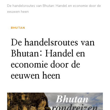
De handelsroutes van Bhutan: Handel en economie door de
eeuwen heen
BHUTAN
De handelsroutes van
Bhutan: Handel en
economie door de
eeuwen heen