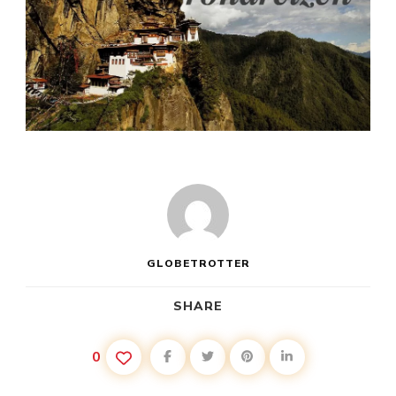
GLOBETROTTER
SHARE
0