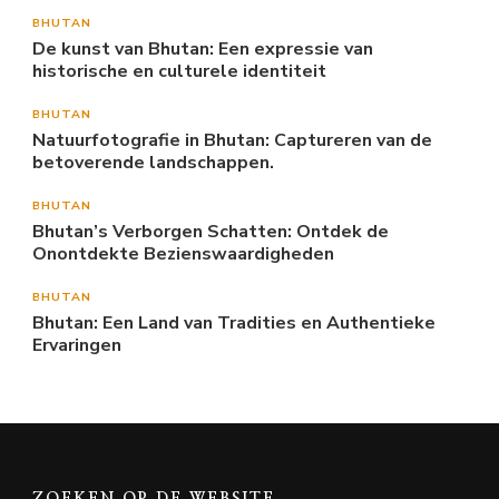
BHUTAN
De kunst van Bhutan: Een expressie van
historische en culturele identiteit
BHUTAN
Natuurfotografie in Bhutan: Captureren van de
betoverende landschappen.
BHUTAN
Bhutan’s Verborgen Schatten: Ontdek de
Onontdekte Bezienswaardigheden
BHUTAN
Bhutan: Een Land van Tradities en Authentieke
Ervaringen