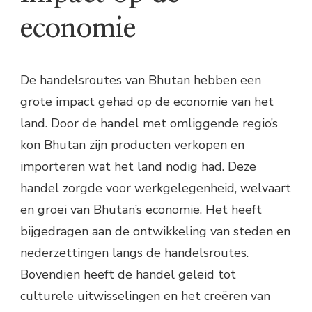
economie
De handelsroutes van Bhutan hebben een
grote impact gehad op de economie van het
land. Door de handel met omliggende regio’s
kon Bhutan zijn producten verkopen en
importeren wat het land nodig had. Deze
handel zorgde voor werkgelegenheid, welvaart
en groei van Bhutan’s economie. Het heeft
bijgedragen aan de ontwikkeling van steden en
nederzettingen langs de handelsroutes.
Bovendien heeft de handel geleid tot
culturele uitwisselingen en het creëren van