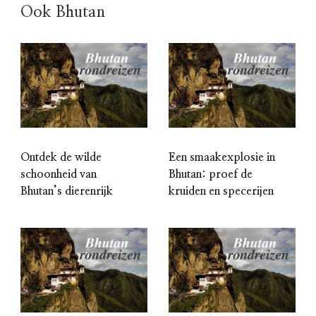
Ook Bhutan
Ontdek de wilde
Een smaakexplosie in
schoonheid van
Bhutan: proef de
Bhutan’s dierenrijk
kruiden en specerijen