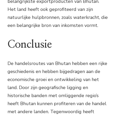
belangrijkste exportproducten van Bhutan.
Het land heeft ook geprofiteerd van zijn
natuurlijke hulpbronnen, zoals waterkracht, die
een belangrijke bron van inkomsten vormt.
Conclusie
De handelsroutes van Bhutan hebben een rijke
geschiedenis en hebben bijgedragen aan de
economische groei en ontwikkeling van het
land. Door zijn geografische ligging en
historische banden met omliggende regio’s
heeft Bhutan kunnen profiteren van de handel
met andere landen. Tegenwoordig heeft