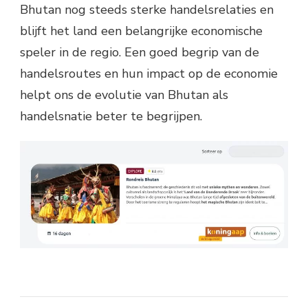
Bhutan nog steeds sterke handelsrelaties en
blijft het land een belangrijke economische
speler in de regio. Een goed begrip van de
handelsroutes en hun impact op de economie
helpt ons de evolutie van Bhutan als
handelsnatie beter te begrijpen.