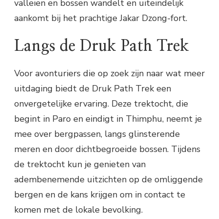
valleien en bossen wandelt en uiteindelijk
aankomt bij het prachtige Jakar Dzong-fort.
Langs de Druk Path Trek
Voor avonturiers die op zoek zijn naar wat meer
uitdaging biedt de Druk Path Trek een
onvergetelijke ervaring. Deze trektocht, die
begint in Paro en eindigt in Thimphu, neemt je
mee over bergpassen, langs glinsterende
meren en door dichtbegroeide bossen. Tijdens
de trektocht kun je genieten van
adembenemende uitzichten op de omliggende
bergen en de kans krijgen om in contact te
komen met de lokale bevolking.