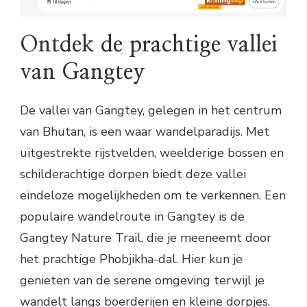
Ontdek de prachtige vallei
van Gangtey
De vallei van Gangtey, gelegen in het centrum
van Bhutan, is een waar wandelparadijs. Met
uitgestrekte rijstvelden, weelderige bossen en
schilderachtige dorpen biedt deze vallei
eindeloze mogelijkheden om te verkennen. Een
populaire wandelroute in Gangtey is de
Gangtey Nature Trail, die je meeneemt door
het prachtige Phobjikha-dal. Hier kun je
genieten van de serene omgeving terwijl je
wandelt langs boerderijen en kleine dorpjes.