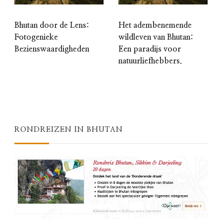
Bhutan door de Lens:
Het adembenemende
Fotogenieke
wildleven van Bhutan:
Bezienswaardigheden
Een paradijs voor
natuurliefhebbers.
RONDREIZEN IN BHUTAN