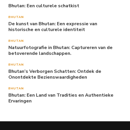
Bhutan: Een culturele schatkist
BHUTAN
De kunst van Bhutan: Een expressie van
historische en culturele identiteit
BHUTAN
Natuurfotografie in Bhutan: Captureren van de
betoverende landschappen.
BHUTAN
Bhutan’s Verborgen Schatten: Ontdek de
Onontdekte Bezienswaardigheden
BHUTAN
Bhutan: Een Land van Tradities en Authentieke
Ervaringen