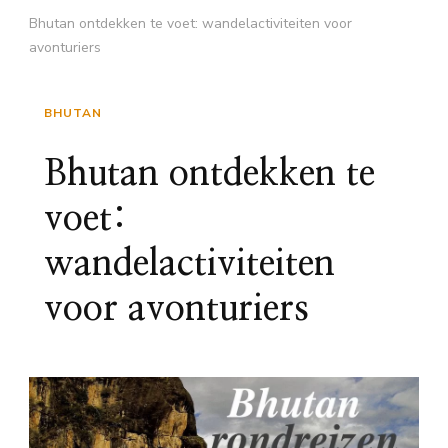
Bhutan ontdekken te voet: wandelactiviteiten voor
avonturiers
BHUTAN
Bhutan ontdekken te
voet:
wandelactiviteiten
voor avonturiers