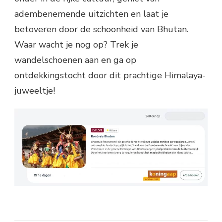
adembenemende uitzichten en laat je
betoveren door de schoonheid van Bhutan.
Waar wacht je nog op? Trek je
wandelschoenen aan en ga op
ontdekkingstocht door dit prachtige Himalaya-
juweeltje!