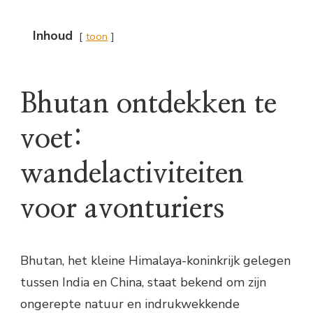
Inhoud
toon
Bhutan ontdekken te
voet:
wandelactiviteiten
voor avonturiers
Bhutan, het kleine Himalaya-koninkrijk gelegen
tussen India en China, staat bekend om zijn
ongerepte natuur en indrukwekkende