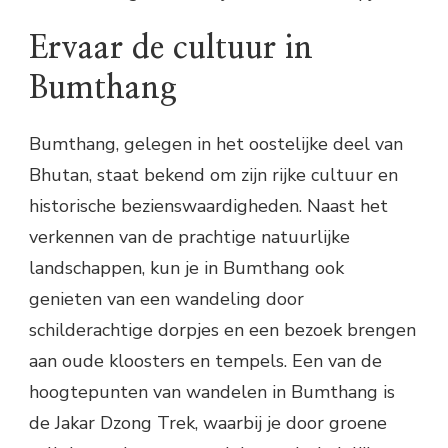
Ervaar de cultuur in
Bumthang
Bumthang, gelegen in het oostelijke deel van
Bhutan, staat bekend om zijn rijke cultuur en
historische bezienswaardigheden. Naast het
verkennen van de prachtige natuurlijke
landschappen, kun je in Bumthang ook
genieten van een wandeling door
schilderachtige dorpjes en een bezoek brengen
aan oude kloosters en tempels. Een van de
hoogtepunten van wandelen in Bumthang is
de Jakar Dzong Trek, waarbij je door groene