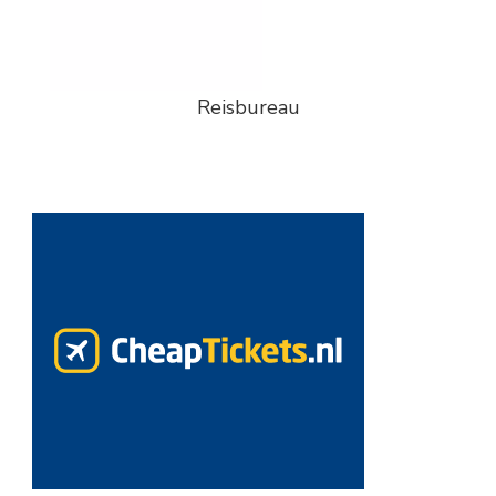
Reisbureau