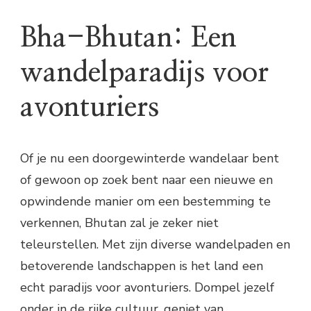
Bha-Bhutan: Een
wandelparadijs voor
avonturiers
Of je nu een doorgewinterde wandelaar bent
of gewoon op zoek bent naar een nieuwe en
opwindende manier om een bestemming te
verkennen, Bhutan zal je zeker niet
teleurstellen. Met zijn diverse wandelpaden en
betoverende landschappen is het land een
echt paradijs voor avonturiers. Dompel jezelf
onder in de rijke cultuur, geniet van