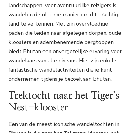
landschappen. Voor avontuurlijke reizigers is
wandelen de ultieme manier om dit prachtige
land te verkennen. Met zijn overvloedige
paden die leiden naar afgelegen dorpen, oude
kloosters en adembenemende bergtoppen
biedt Bhutan een onvergetelijke ervaring voor
wandelaars van alle niveaus. Hier zijn enkele
fantastische wandelactiviteiten die je kunt
ondernemen tijdens je bezoek aan Bhutan.
Trektocht naar het Tiger’s
Nest-klooster
Een van de meest iconische wandeltochten in