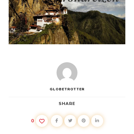
GLOBETROTTER
SHARE
0