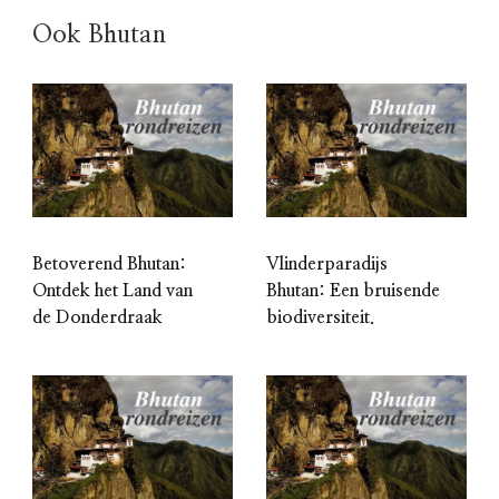
Ook Bhutan
Betoverend Bhutan:
Vlinderparadijs
Ontdek het Land van
Bhutan: Een bruisende
de Donderdraak
biodiversiteit.