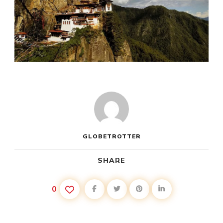
GLOBETROTTER
SHARE
0