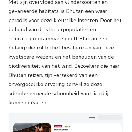
Met zijn overvloed aan vlindersoorten en
gevarieerde habitats, is Bhutan een waar
paradijs voor deze kleurrijke insecten. Door het
behoud van de vlinderpopulaties en
educatieprogramma’s speelt Bhutan een
belangrijke rol bij het beschermen van deze
kwetsbare wezens en het behouden van de
biodiversiteit van het land. Bezoekers die naar
Bhutan reizen, zijn verzekerd van een
onvergetelijke ervaring terwijl ze deze
adembenemende schoonheid van dichtbij
kunnen ervaren.