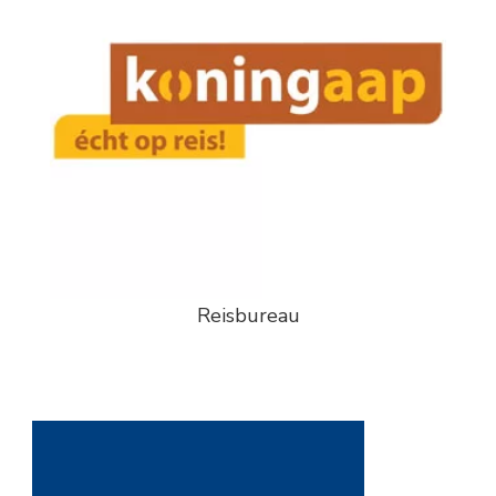
Reisbureau