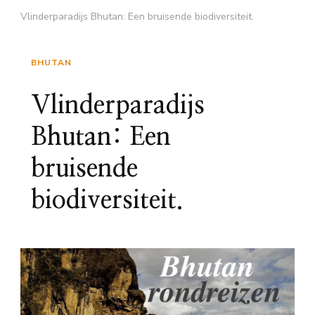
Vlinderparadijs Bhutan: Een bruisende biodiversiteit.
BHUTAN
Vlinderparadijs
Bhutan: Een
bruisende
biodiversiteit.