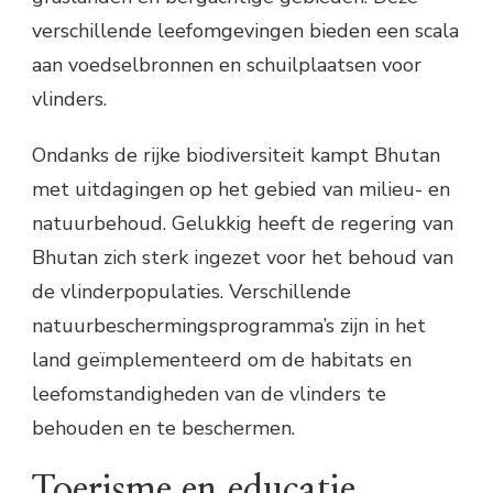
verschillende leefomgevingen bieden een scala
aan voedselbronnen en schuilplaatsen voor
vlinders.
Ondanks de rijke biodiversiteit kampt Bhutan
met uitdagingen op het gebied van milieu- en
natuurbehoud. Gelukkig heeft de regering van
Bhutan zich sterk ingezet voor het behoud van
de vlinderpopulaties. Verschillende
natuurbeschermingsprogramma’s zijn in het
land geïmplementeerd om de habitats en
leefomstandigheden van de vlinders te
behouden en te beschermen.
Toerisme en educatie