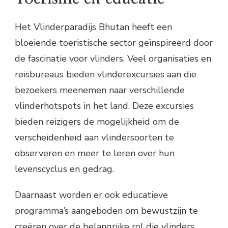
Het Vlinderparadijs Bhutan heeft een
bloeiende toeristische sector geïnspireerd door
de fascinatie voor vlinders. Veel organisaties en
reisbureaus bieden vlinderexcursies aan die
bezoekers meenemen naar verschillende
vlinderhotspots in het land. Deze excursies
bieden reizigers de mogelijkheid om de
verscheidenheid aan vlindersoorten te
observeren en meer te leren over hun
levenscyclus en gedrag.
Daarnaast worden er ook educatieve
programma’s aangeboden om bewustzijn te
creëren over de belangrijke rol die vlinders