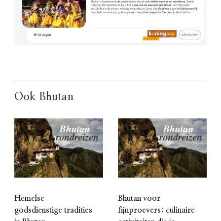
Ook Bhutan
Hemelse
Bhutan voor
godsdienstige tradities
fijnproevers: culinaire