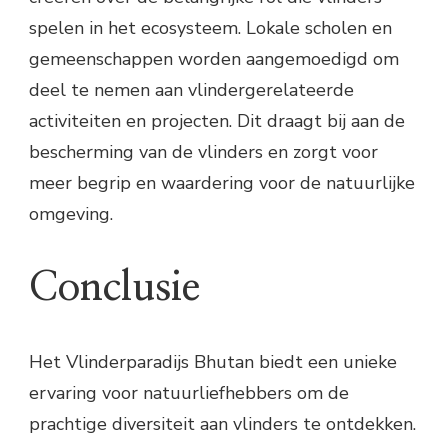
spelen in het ecosysteem. Lokale scholen en
gemeenschappen worden aangemoedigd om
deel te nemen aan vlindergerelateerde
activiteiten en projecten. Dit draagt bij aan de
bescherming van de vlinders en zorgt voor
meer begrip en waardering voor de natuurlijke
omgeving.
Conclusie
Het Vlinderparadijs Bhutan biedt een unieke
ervaring voor natuurliefhebbers om de
prachtige diversiteit aan vlinders te ontdekken.