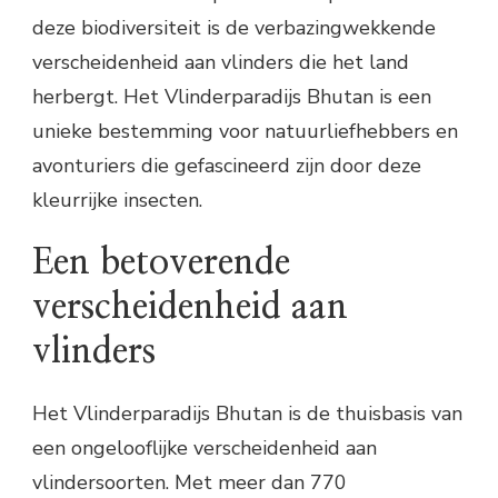
deze biodiversiteit is de verbazingwekkende
verscheidenheid aan vlinders die het land
herbergt. Het Vlinderparadijs Bhutan is een
unieke bestemming voor natuurliefhebbers en
avonturiers die gefascineerd zijn door deze
kleurrijke insecten.
Een betoverende
verscheidenheid aan
vlinders
Het Vlinderparadijs Bhutan is de thuisbasis van
een ongelooflijke verscheidenheid aan
vlindersoorten. Met meer dan 770