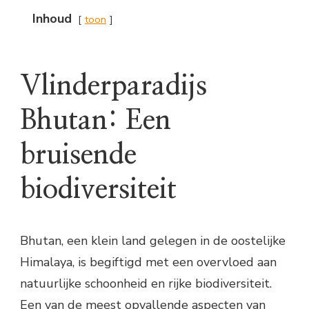
Inhoud
toon
Vlinderparadijs
Bhutan: Een
bruisende
biodiversiteit
Bhutan, een klein land gelegen in de oostelijke
Himalaya, is begiftigd met een overvloed aan
natuurlijke schoonheid en rijke biodiversiteit.
Een van de meest opvallende aspecten van