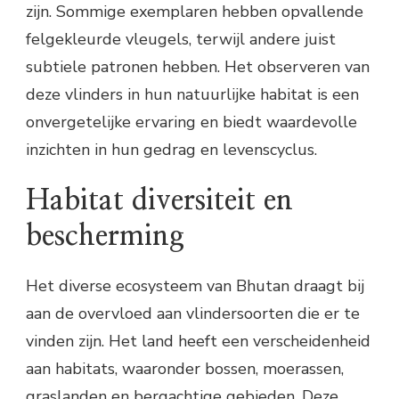
zijn. Sommige exemplaren hebben opvallende
felgekleurde vleugels, terwijl andere juist
subtiele patronen hebben. Het observeren van
deze vlinders in hun natuurlijke habitat is een
onvergetelijke ervaring en biedt waardevolle
inzichten in hun gedrag en levenscyclus.
Habitat diversiteit en
bescherming
Het diverse ecosysteem van Bhutan draagt bij
aan de overvloed aan vlindersoorten die er te
vinden zijn. Het land heeft een verscheidenheid
aan habitats, waaronder bossen, moerassen,
graslanden en bergachtige gebieden. Deze