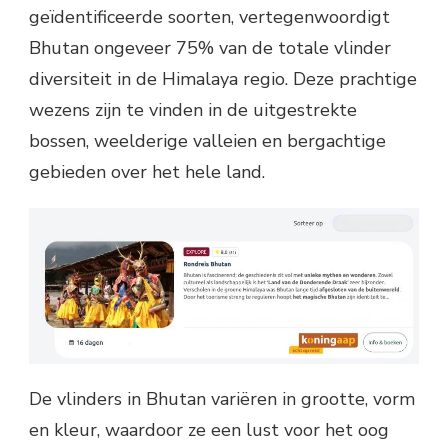
geïdentificeerde soorten, vertegenwoordigt
Bhutan ongeveer 75% van de totale vlinder
diversiteit in de Himalaya regio. Deze prachtige
wezens zijn te vinden in de uitgestrekte
bossen, weelderige valleien en bergachtige
gebieden over het hele land.
De vlinders in Bhutan variëren in grootte, vorm
en kleur, waardoor ze een lust voor het oog