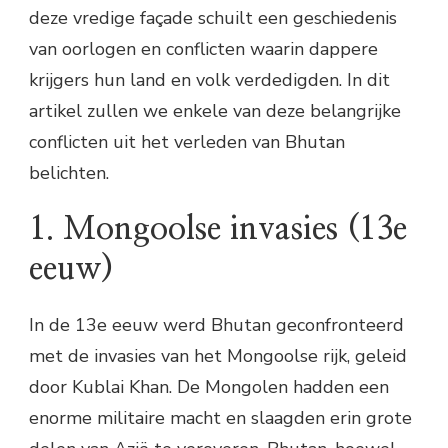
deze vredige façade schuilt een geschiedenis
van oorlogen en conflicten waarin dappere
krijgers hun land en volk verdedigden. In dit
artikel zullen we enkele van deze belangrijke
conflicten uit het verleden van Bhutan
belichten.
1. Mongoolse invasies (13e
eeuw)
In de 13e eeuw werd Bhutan geconfronteerd
met de invasies van het Mongoolse rijk, geleid
door Kublai Khan. De Mongolen hadden een
enorme militaire macht en slaagden erin grote