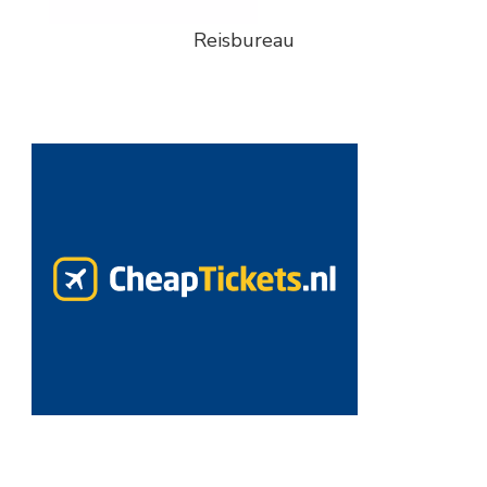
Reisbureau