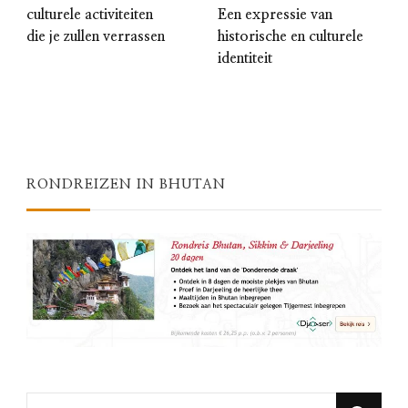
culturele activiteiten
Een expressie van
die je zullen verrassen
historische en culturele
identiteit
RONDREIZEN IN BHUTAN
Looking