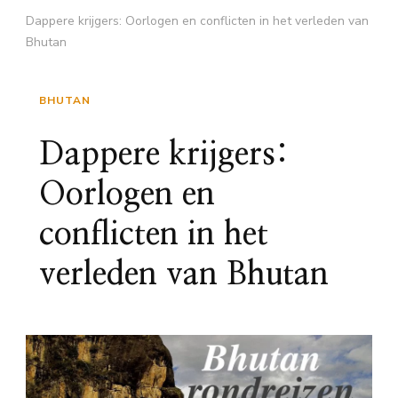
Dappere krijgers: Oorlogen en conflicten in het verleden van
Bhutan
BHUTAN
Dappere krijgers:
Oorlogen en
conflicten in het
verleden van Bhutan