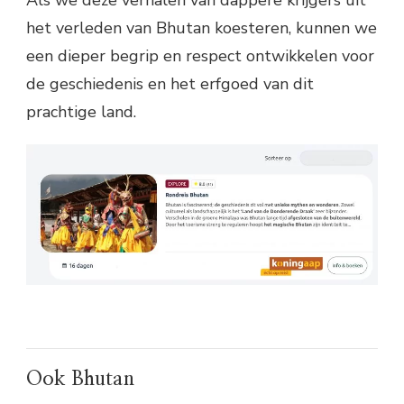
het verleden van Bhutan koesteren, kunnen we
een dieper begrip en respect ontwikkelen voor
de geschiedenis en het erfgoed van dit
prachtige land.
Ook Bhutan