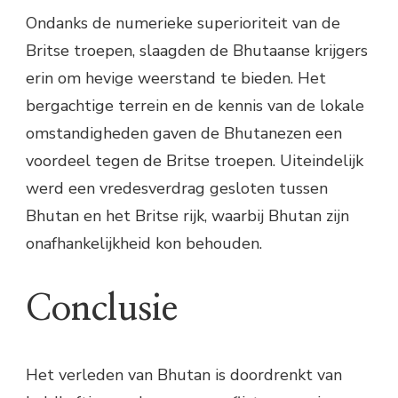
Ondanks de numerieke superioriteit van de
Britse troepen, slaagden de Bhutaanse krijgers
erin om hevige weerstand te bieden. Het
bergachtige terrein en de kennis van de lokale
omstandigheden gaven de Bhutanezen een
voordeel tegen de Britse troepen. Uiteindelijk
werd een vredesverdrag gesloten tussen
Bhutan en het Britse rijk, waarbij Bhutan zijn
onafhankelijkheid kon behouden.
Conclusie
Het verleden van Bhutan is doordrenkt van