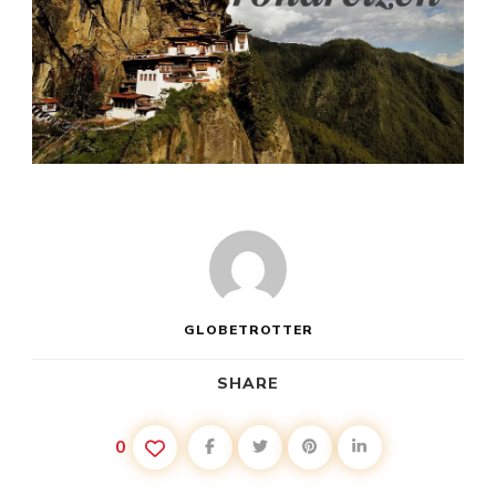
GLOBETROTTER
SHARE
0