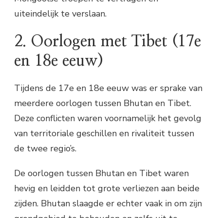
uiteindelijk te verslaan.
2. Oorlogen met Tibet (17e
en 18e eeuw)
Tijdens de 17e en 18e eeuw was er sprake van
meerdere oorlogen tussen Bhutan en Tibet.
Deze conflicten waren voornamelijk het gevolg
van territoriale geschillen en rivaliteit tussen
de twee regio’s.
De oorlogen tussen Bhutan en Tibet waren
hevig en leidden tot grote verliezen aan beide
zijden. Bhutan slaagde er echter vaak in om zijn