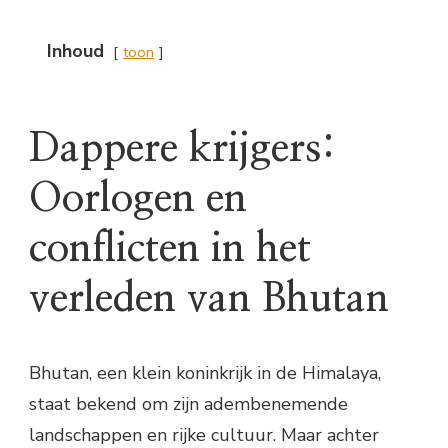
Inhoud
toon
Dappere krijgers:
Oorlogen en
conflicten in het
verleden van Bhutan
Bhutan, een klein koninkrijk in de Himalaya,
staat bekend om zijn adembenemende
landschappen en rijke cultuur. Maar achter