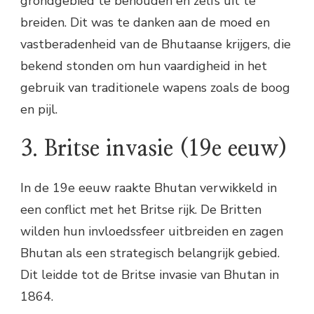
grondgebied te behouden en zelfs uit te
breiden. Dit was te danken aan de moed en
vastberadenheid van de Bhutaanse krijgers, die
bekend stonden om hun vaardigheid in het
gebruik van traditionele wapens zoals de boog
en pijl.
3. Britse invasie (19e eeuw)
In de 19e eeuw raakte Bhutan verwikkeld in
een conflict met het Britse rijk. De Britten
wilden hun invloedssfeer uitbreiden en zagen
Bhutan als een strategisch belangrijk gebied.
Dit leidde tot de Britse invasie van Bhutan in
1864.