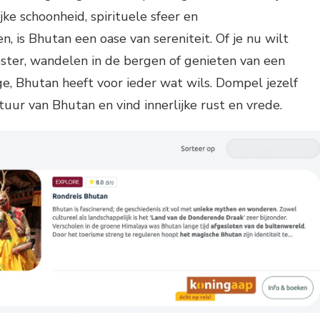
jke schoonheid, spirituele sfeer en
, is Bhutan een oase van sereniteit. Of je nu wilt
ster, wandelen in de bergen of genieten van een
, Bhutan heeft voor ieder wat wils. Dompel jezelf
tuur van Bhutan en vind innerlijke rust en vrede.