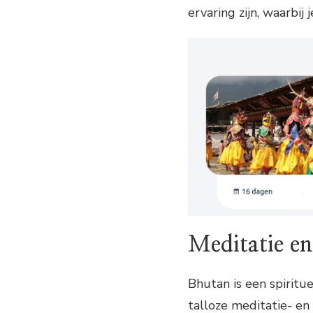
ervaring zijn, waarbij
Meditatie en
Bhutan is een spiritu
talloze meditatie- en