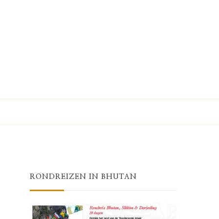
RONDREIZEN IN BHUTAN