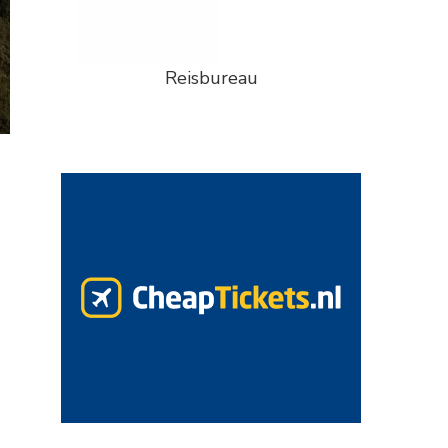
Reisbureau