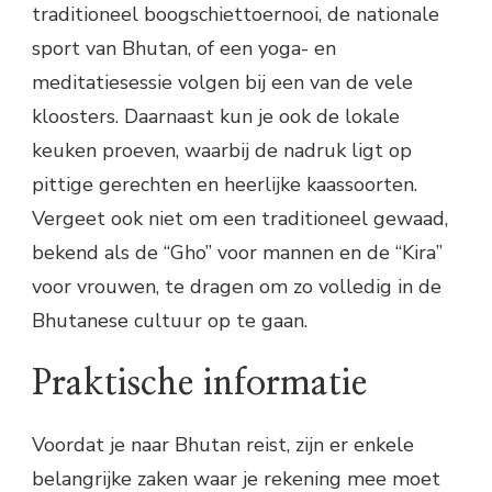
traditioneel boogschiettoernooi, de nationale
sport van Bhutan, of een yoga- en
meditatiesessie volgen bij een van de vele
kloosters. Daarnaast kun je ook de lokale
keuken proeven, waarbij de nadruk ligt op
pittige gerechten en heerlijke kaassoorten.
Vergeet ook niet om een traditioneel gewaad,
bekend als de “Gho” voor mannen en de “Kira”
voor vrouwen, te dragen om zo volledig in de
Bhutanese cultuur op te gaan.
Praktische informatie
Voordat je naar Bhutan reist, zijn er enkele
belangrijke zaken waar je rekening mee moet