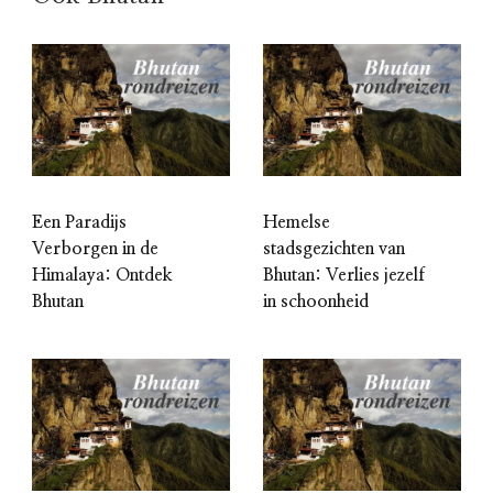
Een Paradijs
Hemelse
Verborgen in de
stadsgezichten van
Himalaya: Ontdek
Bhutan: Verlies jezelf
Bhutan
in schoonheid