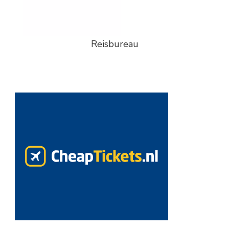
Reisbureau