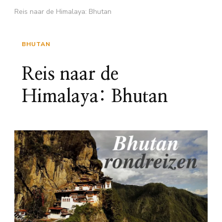
Reis naar de Himalaya: Bhutan
BHUTAN
Reis naar de
Himalaya: Bhutan