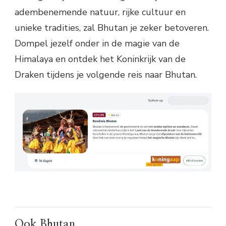
adembenemende natuur, rijke cultuur en
unieke tradities, zal Bhutan je zeker betoveren.
Dompel jezelf onder in de magie van de
Himalaya en ontdek het Koninkrijk van de
Draken tijdens je volgende reis naar Bhutan.
Ook Bhutan