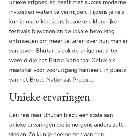
unieke erfgoed en heeft met succes moderne
invloeden weten te vermijden. Tijdens je reis
kun je oude kloosters bezoeken, kleurrijke
festivals bijwonen en de lokale bevolking
ontmoeten om meer te leren over hun manier
van leven. Bhutan is ook de enige natie ter
wereld die het Bruto Nationaal Geluk als
maatstaf voor vooruitgang hanteert, in plaats
van het Bruto Nationaal Product.
Unieke ervaringen
Een reis naar Bhutan biedt een scala aan
unieke ervaringen die je nergens anders zult
vinden. Zo kun je deelnemen aan een