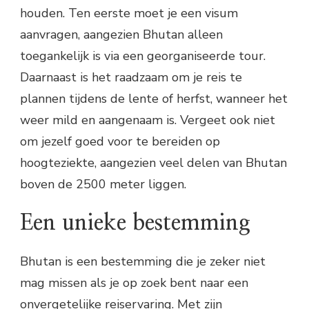
houden. Ten eerste moet je een visum
aanvragen, aangezien Bhutan alleen
toegankelijk is via een georganiseerde tour.
Daarnaast is het raadzaam om je reis te
plannen tijdens de lente of herfst, wanneer het
weer mild en aangenaam is. Vergeet ook niet
om jezelf goed voor te bereiden op
hoogteziekte, aangezien veel delen van Bhutan
boven de 2500 meter liggen.
Een unieke bestemming
Bhutan is een bestemming die je zeker niet
mag missen als je op zoek bent naar een
onvergetelijke reiservaring. Met zijn