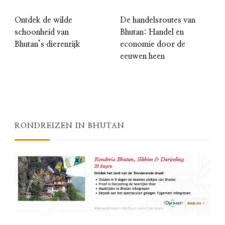
Ontdek de wilde
De handelsroutes van
schoonheid van
Bhutan: Handel en
Bhutan’s dierenrijk
economie door de
eeuwen heen
RONDREIZEN IN BHUTAN