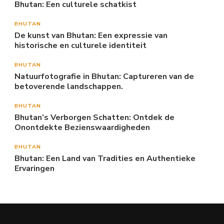
Bhutan: Een culturele schatkist
BHUTAN
De kunst van Bhutan: Een expressie van
historische en culturele identiteit
BHUTAN
Natuurfotografie in Bhutan: Captureren van de
betoverende landschappen.
BHUTAN
Bhutan’s Verborgen Schatten: Ontdek de
Onontdekte Bezienswaardigheden
BHUTAN
Bhutan: Een Land van Tradities en Authentieke
Ervaringen