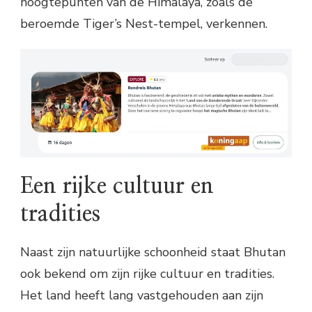
hoogtepunten van de Himalaya, zoals de
beroemde Tiger’s Nest-tempel, verkennen.
Een rijke cultuur en
tradities
Naast zijn natuurlijke schoonheid staat Bhutan
ook bekend om zijn rijke cultuur en tradities.
Het land heeft lang vastgehouden aan zijn