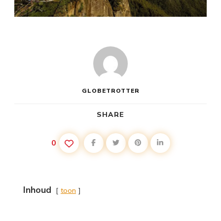
GLOBETROTTER
SHARE
0
Inhoud
toon