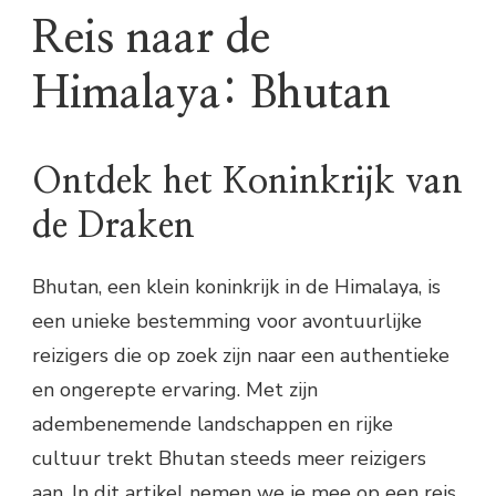
Reis naar de
Himalaya: Bhutan
Ontdek het Koninkrijk van
de Draken
Bhutan, een klein koninkrijk in de Himalaya, is
een unieke bestemming voor avontuurlijke
reizigers die op zoek zijn naar een authentieke
en ongerepte ervaring. Met zijn
adembenemende landschappen en rijke
cultuur trekt Bhutan steeds meer reizigers
aan. In dit artikel nemen we je mee op een reis