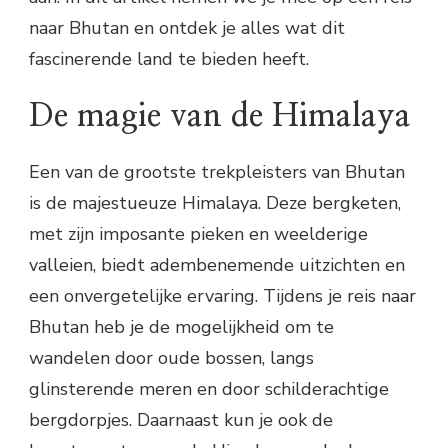
naar Bhutan en ontdek je alles wat dit
fascinerende land te bieden heeft.
De magie van de Himalaya
Een van de grootste trekpleisters van Bhutan
is de majestueuze Himalaya. Deze bergketen,
met zijn imposante pieken en weelderige
valleien, biedt adembenemende uitzichten en
een onvergetelijke ervaring. Tijdens je reis naar
Bhutan heb je de mogelijkheid om te
wandelen door oude bossen, langs
glinsterende meren en door schilderachtige
bergdorpjes. Daarnaast kun je ook de